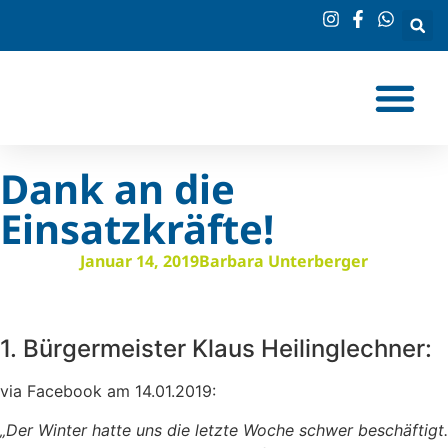
Dank an die
Einsatzkräfte!
Januar 14, 2019
Barbara Unterberger
1. Bürgermeister Klaus Heilinglechner:
via Facebook am 14.01.2019:
„Der Winter hatte uns die letzte Woche schwer beschäftigt.