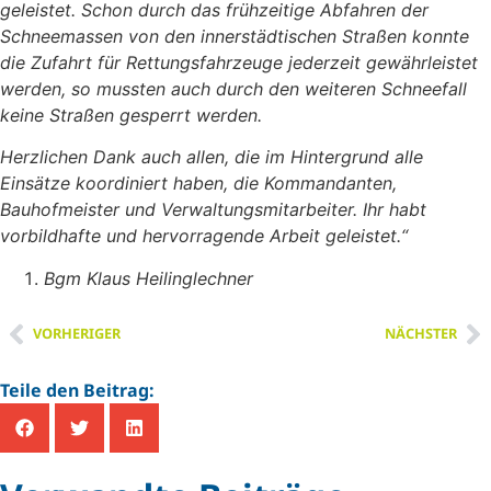
geleistet. Schon durch das frühzeitige Abfahren der
Schneemassen von den innerstädtischen Straßen konnte
die Zufahrt für Rettungsfahrzeuge jederzeit gewährleistet
werden, so mussten auch durch den weiteren Schneefall
keine Straßen gesperrt werden.
Herzlichen Dank auch allen, die im Hintergrund alle
Einsätze koordiniert haben, die Kommandanten,
Bauhofmeister und Verwaltungsmitarbeiter. Ihr habt
vorbildhafte und hervorragende Arbeit geleistet.“
Bgm Klaus Heilinglechner
VORHERIGER
NÄCHSTER
Teile den Beitrag: