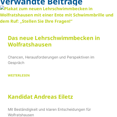
Verwandte Beiträge
Das neue Lehrschwimmbecken in
Wolfratshausen
Chancen, Herausforderungen und Perspektiven im
Gespräch
WEITERLESEN
Kandidat Andreas Eiletz
Mit Beständigkeit und klaren Entscheidungen für
Wolfratshausen