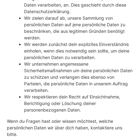
Daten verarbeiten, an. Dies geschieht durch diese
Datenschutzerklärung.
Wir zielen darauf ab, unsere Sammlung von
persönlichen Daten auf jene persönliche Daten zu
beschränken, die aus legitimen Gründen benötigt
werden.
Wir werden zunächst dein explizites Einverständnis
einholen, wenn dies notwendig sein sollte, um deine
persönlichen Daten zu verarbeiten.
Wir unternehmen angemessene
Sicherheitsmaßnahmen um deine persönlichen Daten
zu schützen und verlangen dies ebenso von
Parteien, die persönliche Daten in unserem Auftrag
verarbeiten.
Wir respektieren dein Recht auf Einsichtnahme,
Berichtigung oder Löschung deiner
personenbezogenen Daten.
Wenn du Fragen hast oder wissen möchtest, welche
persönlichen Daten wir über dich haben, kontaktiere uns
bitte.