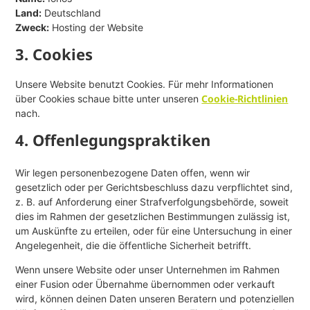
Land:
Deutschland
Zweck:
Hosting der Website
3. Cookies
Unsere Website benutzt Cookies. Für mehr Informationen
Cookie-Richtlinien
über Cookies schaue bitte unter unseren
nach.
4. Offenlegungspraktiken
Wir legen personenbezogene Daten offen, wenn wir
gesetzlich oder per Gerichtsbeschluss dazu verpflichtet sind,
z. B. auf Anforderung einer Strafverfolgungsbehörde, soweit
dies im Rahmen der gesetzlichen Bestimmungen zulässig ist,
um Auskünfte zu erteilen, oder für eine Untersuchung in einer
Angelegenheit, die die öffentliche Sicherheit betrifft.
Wenn unsere Website oder unser Unternehmen im Rahmen
einer Fusion oder Übernahme übernommen oder verkauft
wird, können deinen Daten unseren Beratern und potenziellen