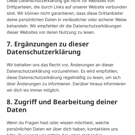
Diese Datenschutzerklärung gilt nicht für Websites von
Drittparteien, die durch Links auf unserer Website verbunden
sind. Wir können nicht garantieren, dass diese Drittanbieter
deine persönlichen Daten in verlässlicher oder sicherer Weise
behandeln. Wir empfehlen dir die Datenschutzerklärungen
dieser Websites vor deren Nutzung zu lesen.
7. Ergänzungen zu dieser
Datenschutzerklärung
Wir behalten uns das Recht vor, Änderungen an dieser
Datenschutzerklärung vorzunehmen. Es wird empfohlen,
diese Datenschutzerklärung regelmäßig zu lesen, um sich
über Änderungen zu informieren. Darüber hinaus informieren
wir dich wo immer möglich.
8. Zugriff und Bearbeitung deiner
Daten
Wenn du Fragen hast oder wissen möchtest, welche
persönlichen Daten wir über dich haben, kontaktiere uns