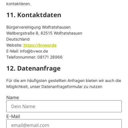
kontaktieren.
11. Kontaktdaten
Bürgervereinigung Wolfratshausen
Wallbergstraße 8, 82515 Wolfratshasuen
Deutschland
https://bvwor.de
Website:
E-Mail:
info@
bvwor.de
Telefonnummer: 08171 28966
12. Datenanfrage
Für die am häufigsten gestellten Anfragen bieten wir auch die
Möglichkeit, unser Datenanfrageformular zu nutzen
Name
E-Mail