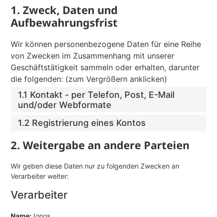
1. Zweck, Daten und
Aufbewahrungsfrist
Wir können personenbezogene Daten für eine Reihe
von Zwecken im Zusammenhang mit unserer
Geschäftstätigkeit sammeln oder erhalten, darunter
die folgenden: (zum Vergrößern anklicken)
1.1 Kontakt - per Telefon, Post, E-Mail
und/oder Webformate
1.2 Registrierung eines Kontos
2. Weitergabe an andere Parteien
Wir geben diese Daten nur zu folgenden Zwecken an
Verarbeiter weiter:
Verarbeiter
Name:
Ionos