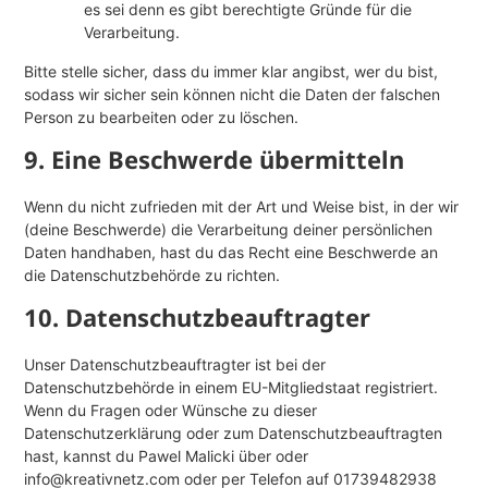
es sei denn es gibt berechtigte Gründe für die
Verarbeitung.
Bitte stelle sicher, dass du immer klar angibst, wer du bist,
sodass wir sicher sein können nicht die Daten der falschen
Person zu bearbeiten oder zu löschen.
9. Eine Beschwerde übermitteln
Wenn du nicht zufrieden mit der Art und Weise bist, in der wir
(deine Beschwerde) die Verarbeitung deiner persönlichen
Daten handhaben, hast du das Recht eine Beschwerde an
die Datenschutzbehörde zu richten.
10. Datenschutzbeauftragter
Unser Datenschutzbeauftragter ist bei der
Datenschutzbehörde in einem EU-Mitgliedstaat registriert.
Wenn du Fragen oder Wünsche zu dieser
Datenschutzerklärung oder zum Datenschutzbeauftragten
hast, kannst du Pawel Malicki über oder
info@kreativnetz.com oder per Telefon auf 01739482938