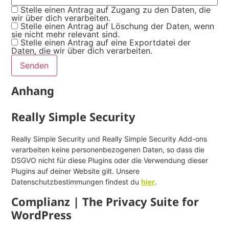
Stelle einen Antrag auf Zugang zu den Daten, die
wir über dich verarbeiten.
Stelle einen Antrag auf Löschung der Daten, wenn
sie nicht mehr relevant sind.
Stelle einen Antrag auf eine Exportdatei der
Daten, die wir über dich verarbeiten.
Anhang
Really Simple Security
Really Simple Security und Really Simple Security Add-ons
verarbeiten keine personenbezogenen Daten, so dass die
DSGVO nicht für diese Plugins oder die Verwendung dieser
Plugins auf deiner Website gilt. Unsere
hier
Datenschutzbestimmungen findest du
.
Complianz | The Privacy Suite for
WordPress