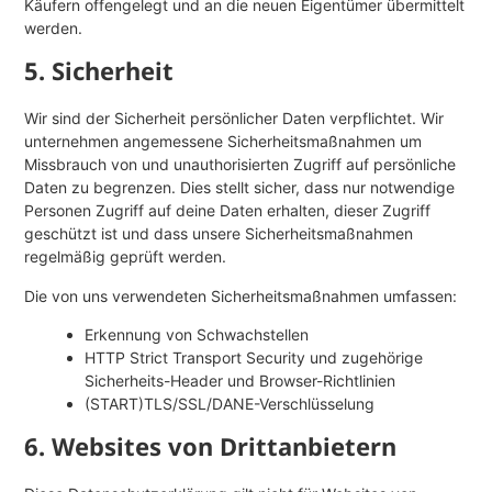
Käufern offengelegt und an die neuen Eigentümer übermittelt
werden.
5. Sicherheit
Wir sind der Sicherheit persönlicher Daten verpflichtet. Wir
unternehmen angemessene Sicherheitsmaßnahmen um
Missbrauch von und unauthorisierten Zugriff auf persönliche
Daten zu begrenzen. Dies stellt sicher, dass nur notwendige
Personen Zugriff auf deine Daten erhalten, dieser Zugriff
geschützt ist und dass unsere Sicherheitsmaßnahmen
regelmäßig geprüft werden.
Die von uns verwendeten Sicherheitsmaßnahmen umfassen:
Erkennung von Schwachstellen
HTTP Strict Transport Security und zugehörige
Sicherheits-Header und Browser-Richtlinien
(START)TLS/SSL/DANE-Verschlüsselung
6. Websites von Drittanbietern