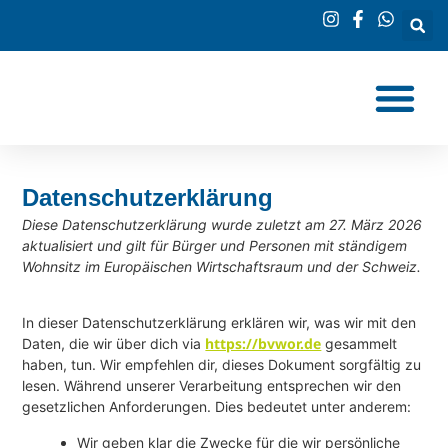
Datenschutzerklärung
Diese Datenschutzerklärung wurde zuletzt am 27. März 2026
aktualisiert und gilt für Bürger und Personen mit ständigem
Wohnsitz im Europäischen Wirtschaftsraum und der Schweiz.
In dieser Datenschutzerklärung erklären wir, was wir mit den
https://bvwor.de
Daten, die wir über dich via
gesammelt
haben, tun. Wir empfehlen dir, dieses Dokument sorgfältig zu
lesen. Während unserer Verarbeitung entsprechen wir den
gesetzlichen Anforderungen. Dies bedeutet unter anderem:
Wir geben klar die Zwecke für die wir persönliche