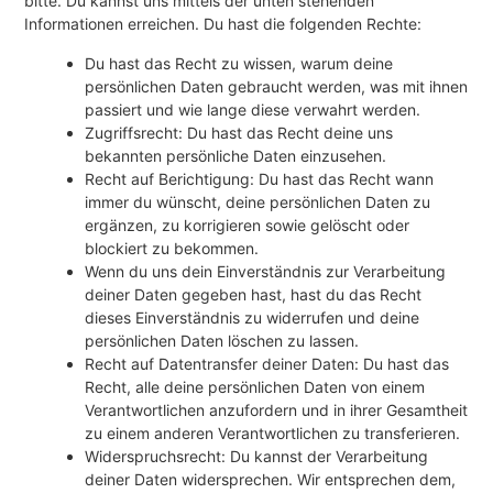
bitte. Du kannst uns mittels der unten stehenden
Informationen erreichen. Du hast die folgenden Rechte:
Du hast das Recht zu wissen, warum deine
persönlichen Daten gebraucht werden, was mit ihnen
passiert und wie lange diese verwahrt werden.
Zugriffsrecht: Du hast das Recht deine uns
bekannten persönliche Daten einzusehen.
Recht auf Berichtigung: Du hast das Recht wann
immer du wünscht, deine persönlichen Daten zu
ergänzen, zu korrigieren sowie gelöscht oder
blockiert zu bekommen.
Wenn du uns dein Einverständnis zur Verarbeitung
deiner Daten gegeben hast, hast du das Recht
dieses Einverständnis zu widerrufen und deine
persönlichen Daten löschen zu lassen.
Recht auf Datentransfer deiner Daten: Du hast das
Recht, alle deine persönlichen Daten von einem
Verantwortlichen anzufordern und in ihrer Gesamtheit
zu einem anderen Verantwortlichen zu transferieren.
Widerspruchsrecht: Du kannst der Verarbeitung
deiner Daten widersprechen. Wir entsprechen dem,