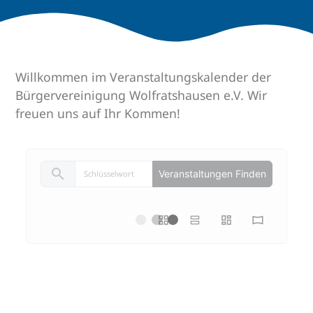
Willkommen im Veranstaltungskalender der
Bürgervereinigung Wolfratshausen e.V. Wir
freuen uns auf Ihr Kommen!
search
Veranstaltungen Finden