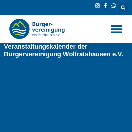
Veranstaltungskalender der
Bürgervereinigung Wolfratshausen e.V.