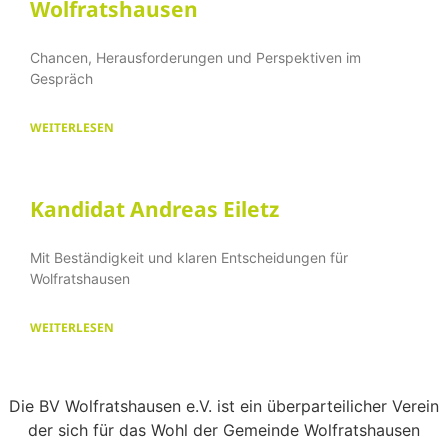
Wolfratshausen
Chancen, Herausforderungen und Perspektiven im
Gespräch
WEITERLESEN
Kandidat Andreas Eiletz
Mit Beständigkeit und klaren Entscheidungen für
Wolfratshausen
WEITERLESEN
Die BV Wolfratshausen e.V. ist ein überparteilicher Verein
der sich für das Wohl der Gemeinde Wolfratshausen