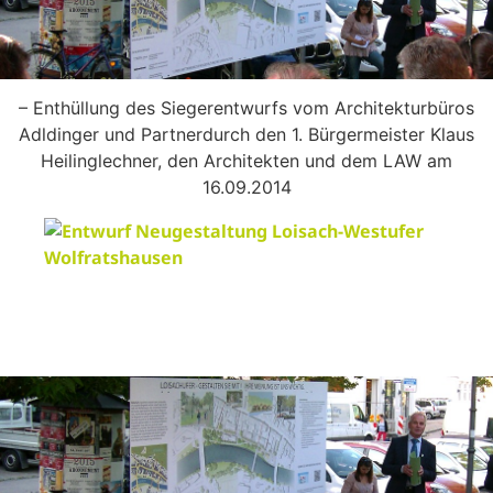
– Enthüllung des Siegerentwurfs vom Architekturbüros
Adldinger und Partnerdurch den 1. Bürgermeister Klaus
Heilinglechner, den Architekten und dem LAW am
16.09.2014