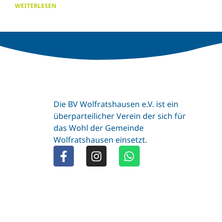
WEITERLESEN
Die BV Wolfratshausen e.V. ist ein
überparteilicher Verein der sich für
das Wohl der Gemeinde
Wolfratshausen einsetzt.