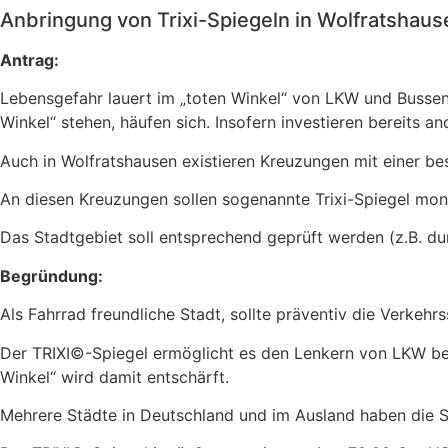
Anbringung von Trixi-Spiegeln in Wolfratshaus
Antrag:
Lebensgefahr lauert im „toten Winkel“ von LKW und Busse
Winkel“ stehen, häufen sich. Insofern investieren bereits 
Auch in Wolfratshausen existieren Kreuzungen mit einer 
An diesen Kreuzungen sollen sogenannte Trixi-Spiegel mon
Das Stadtgebiet soll entsprechend geprüft werden (z.B. du
Begründung:
Als Fahrrad freundliche Stadt, sollte präventiv die Verkeh
Der TRIXI©-Spiegel ermöglicht es den Lenkern von LKW be
Winkel“ wird damit entschärft.
Mehrere Städte in Deutschland und im Ausland haben die Spi