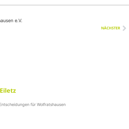
NÄCHSTER
Eiletz
 Entscheidungen für Wolfratshausen