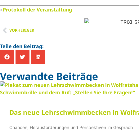
Protokoll der Veranstaltung
»
VORHERIGER
Teile den Beitrag:
Verwandte Beiträge
Das neue Lehrschwimmbecken in Wolf
Chancen, Herausforderungen und Perspektiven im Gespräch