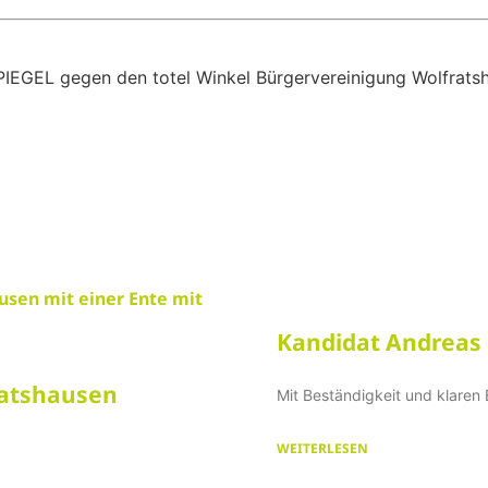
Kandidat Andreas 
ratshausen
Mit Beständigkeit und klaren
WEITERLESEN