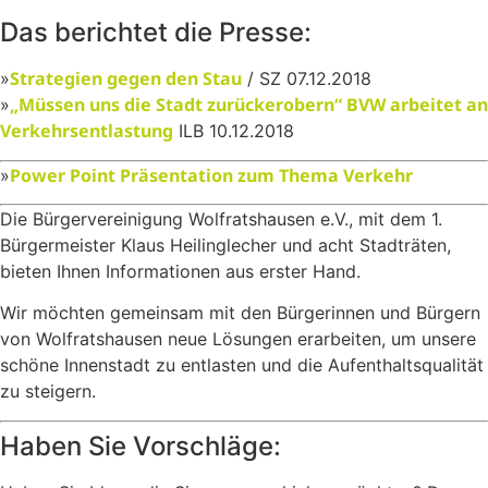
Das berichtet die Presse:
Strategien gegen den Stau
»
/ SZ 07.12.2018
„Müssen uns die Stadt zurückerobern“ BVW arbeitet an
»
Verkehrsentlastung
ILB 10.12.2018
Power Point Präsentation zum Thema Verkehr
»
Die Bürgervereinigung Wolfratshausen e.V., mit dem 1.
Bürgermeister Klaus Heilinglecher und acht Stadträten,
bieten Ihnen Informationen aus erster Hand.
Wir möchten gemeinsam mit den Bürgerinnen und Bürgern
von Wolfratshausen neue Lösungen erarbeiten, um unsere
schöne Innenstadt zu entlasten und die Aufenthaltsqualität
zu steigern.
Haben Sie Vorschläge: