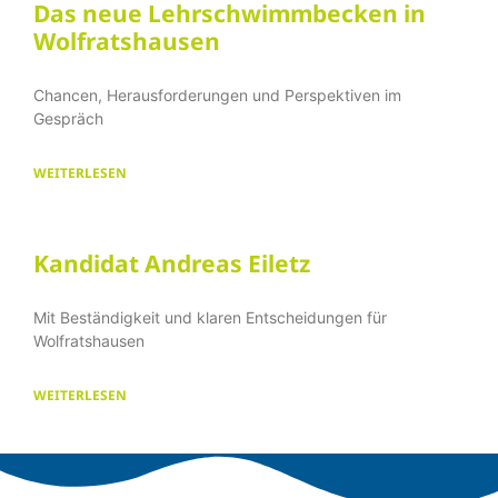
Das neue Lehrschwimmbecken in
Wolfratshausen
Chancen, Herausforderungen und Perspektiven im
Gespräch
WEITERLESEN
Kandidat Andreas Eiletz
Mit Beständigkeit und klaren Entscheidungen für
Wolfratshausen
WEITERLESEN