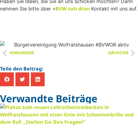
Haben Sie Ideen, die Sie an uns schicken möchten? Dann
BVW nah dran
nehmen Sie bitte über »
Kontakt mit uns auf.
VORHERIGER
NÄCHSTER
Teile den Beitrag:
Verwandte Beiträge