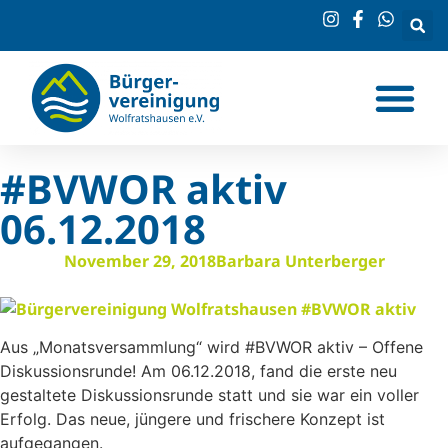
#BVWOR aktiv
06.12.2018
November 29, 2018
Barbara Unterberger
Aus „Monatsversammlung“ wird #BVWOR aktiv – Offene
Diskussionsrunde! Am 06.12.2018, fand die erste neu
gestaltete Diskussionsrunde statt und sie war ein voller
Erfolg. Das neue, jüngere und frischere Konzept ist
aufgegangen.