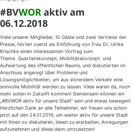
#BV
WOR
aktiv am
06.12.2018
Viele unserer Mitglieder, 10 Gäste und zwei Vertreter der
Presse, hörten zuerst als Einführung von Frau Dr. Ulrike
Krischke einen interessanten Vortrag zum
Thema Quartierskonzept, Mobilitätskonzept und
Aufwertung des öffentlichen Raums, und diskutierten im
Anschluss angeregt über Probleme und
Lösungsmöglichkeiten, um aus störendem Verkehr eine
sinnvolle Mobilität werden zu lassen. Viele waren da, noch
mehr sollen in Zukunft kommen! Gemeinsam können wir
„#BVWOR aktiv für unsere Stadt“ sein und etwas bewegen!
Herzlichen Dank an alle Teilnehmer, wir freuen uns schon
jetzt auf den 24.01.2019, um weiter aktiv für unsere Stadt
mit Ihnen zu diskutieren, Ideen zu erarbeiten, Anregungen
aufzunehmen und diese dann umzusetzen!